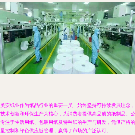
洁美安纸业作为纸品行业的重要一员，始终坚持可持续发展理念
以技术创新和环保生产为核心，为消费者提供高品质的纸制品。
司专注于生活用纸、包装用纸及特种纸的生产与研发，凭借严格
质量控制和绿色供应链管理，赢得了市场的广泛认可。