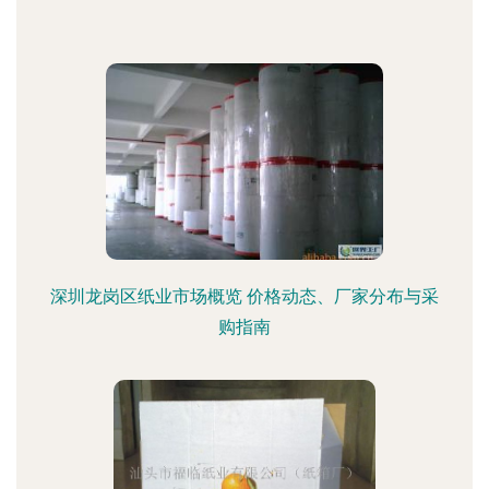
深圳龙岗区纸业市场概览 价格动态、厂家分布与采
购指南