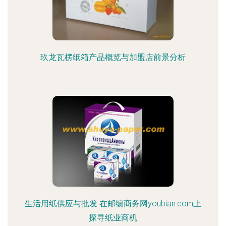
玖龙瓦楞纸箱产品概览与加盟店前景分析
生活用纸供应与批发 在邮编商务网youbian.com上
探寻纸业商机