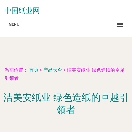
中国纸业网
MENU
当前位置：
首页
>
产品大全
>
洁美安纸业 绿色造纸的卓越
引领者
洁美安纸业 绿色造纸的卓越引
领者