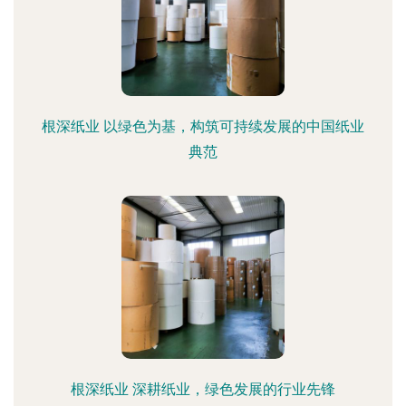
根深纸业 以绿色为基，构筑可持续发展的中国纸业
典范
根深纸业 深耕纸业，绿色发展的行业先锋