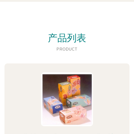
产品列表
PRODUCT