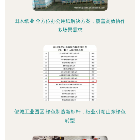
田木纸业 全方位办公用纸解决方案，覆盖高效协作
多场景需求
邹城工业园区 绿色制造新标杆，纸业引领山东绿色
转型