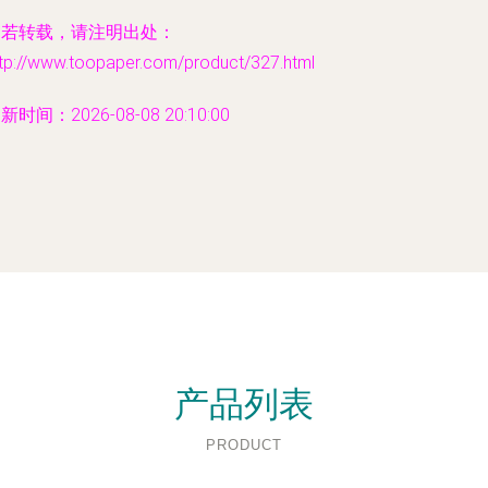
如若转载，请注明出处：
ttp://www.toopaper.com/product/327.html
新时间：2026-08-08 20:10:00
产品列表
PRODUCT