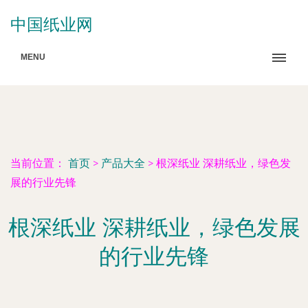
中国纸业网
MENU
当前位置：
首页
>
产品大全
>
根深纸业 深耕纸业，绿色发
展的行业先锋
根深纸业 深耕纸业，绿色发展
的行业先锋