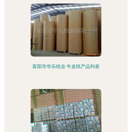
富阳市华乐纸业 牛皮纸产品列表