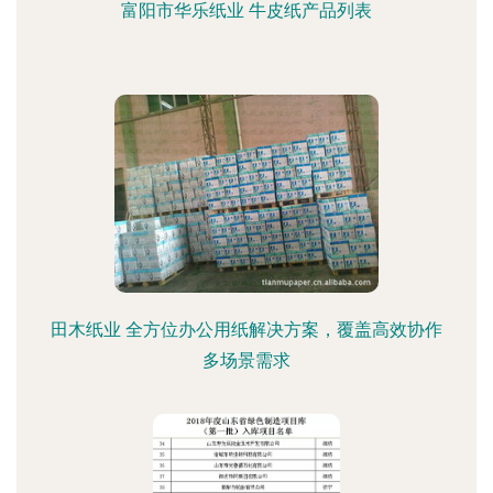
富阳市华乐纸业 牛皮纸产品列表
田木纸业 全方位办公用纸解决方案，覆盖高效协作
多场景需求