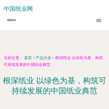
中国纸业网
MENU
当前位置：
首页
>
产品大全
>
根深纸业 以绿色为基，构筑
可持续发展的中国纸业典范
根深纸业 以绿色为基，构筑可
持续发展的中国纸业典范