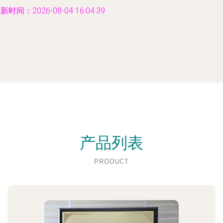
新时间：2026-08-04 16:04:39
产品列表
PRODUCT