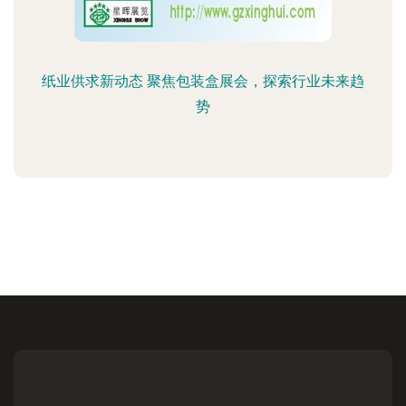
纸业供求新动态 聚焦包装盒展会，探索行业未来趋
势