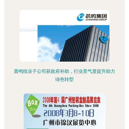
晨鸣纸业子公司获政府补助，行业景气度提升助力
绿色转型