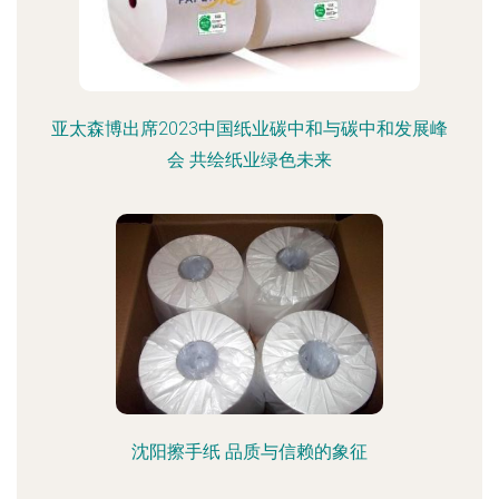
亚太森博出席2023中国纸业碳中和与碳中和发展峰
会 共绘纸业绿色未来
沈阳擦手纸 品质与信赖的象征