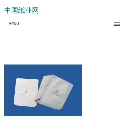
中国纸业网
MENU