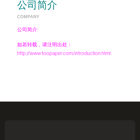
公司简介
COMPANY
公司简介:
如若转载，请注明出处：
http://www.toopaper.com/introduction.html