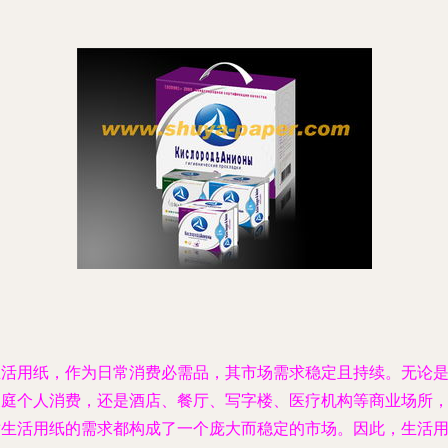
生活用纸，作为日常消费必需品，其市场需求稳定且持续。无论
家庭个人消费，还是酒店、餐厅、写字楼、医疗机构等商业场所
对生活用纸的需求都构成了一个庞大而稳定的市场。因此，生活