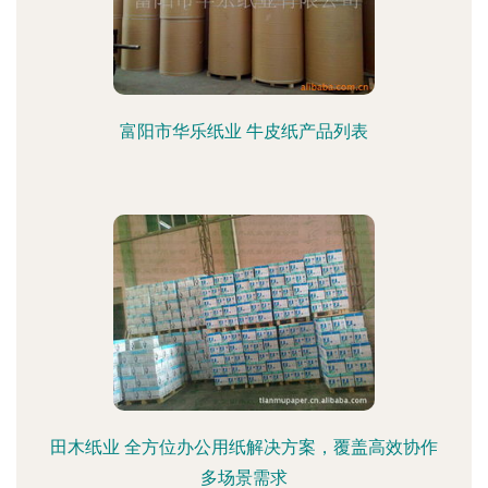
富阳市华乐纸业 牛皮纸产品列表
田木纸业 全方位办公用纸解决方案，覆盖高效协作
多场景需求