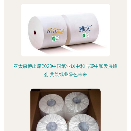
亚太森博出席2023中国纸业碳中和与碳中和发展峰
会 共绘纸业绿色未来