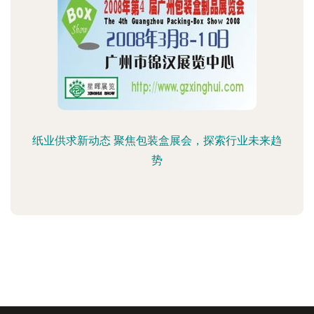
纸业供求新动态 聚焦包装盒展会，探索行业未来趋
势