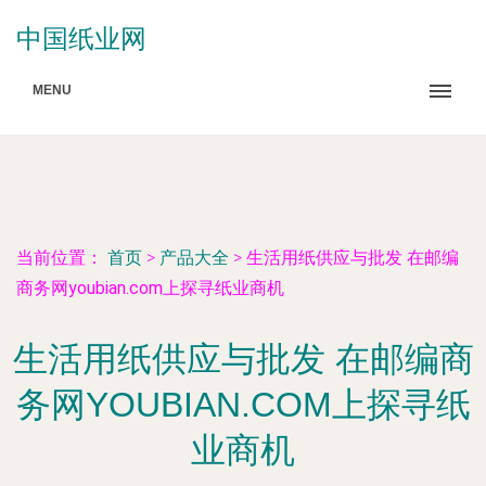
中国纸业网
MENU
当前位置：
首页
>
产品大全
>
生活用纸供应与批发 在邮编
商务网youbian.com上探寻纸业商机
生活用纸供应与批发 在邮编商
务网YOUBIAN.COM上探寻纸
业商机