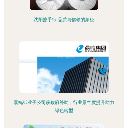
沈阳擦手纸 品质与信赖的象征
晨鸣纸业子公司获政府补助，行业景气度提升助力
绿色转型