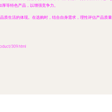
加厚等特色产品，以增强竞争力。
更是品质生活的体现。在选购时，结合自身需求，理性评估产品质
uct/309.html