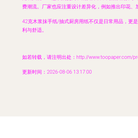
费潮流。厂家也应注重设计差异化，例如推出印花、
42克木浆抹手纸/抽式厨房用纸不仅是日常用品，
利与舒适。
如若转载，请注明出处：http://www.toopaper.com/prod
更新时间：2026-08-06 13:17:00