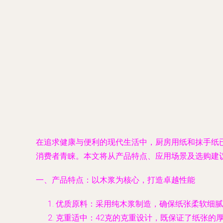
在追求健康与便利的现代生活中，厨房用纸和抹手纸
消费者青睐。本文将从产品特点、应用场景及选购建
一、产品特点：以木浆为核心，打造卓越性能
优质原料：采用纯木浆制造，确保纸张柔软细腻
克重适中：42克的克重设计，既保证了纸张的