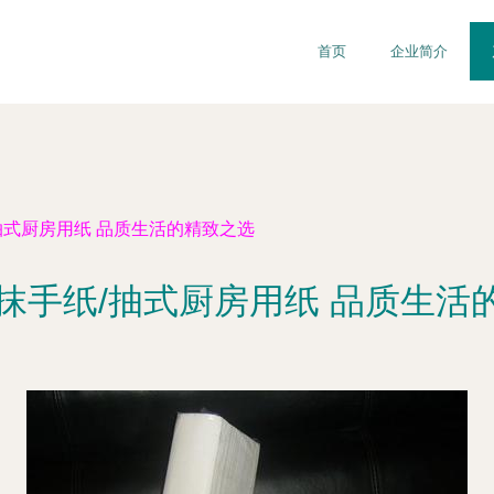
首页
企业简介
抽式厨房用纸 品质生活的精致之选
浆抹手纸/抽式厨房用纸 品质生活