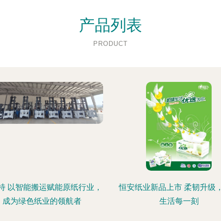
产品列表
PRODUCT
特 以智能搬运赋能原纸行业，
恒安纸业新品上市 柔韧升级
成为绿色纸业的领航者
生活每一刻