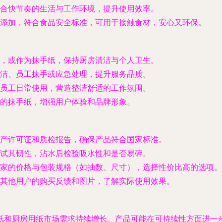
合快节奏的生活与工作环境，提升使用效率。
添加，符合食品安全标准，可用于接触食材，安心又环保。
，或作为抹手纸，保持厨房清洁与个人卫生。
洁、员工抹手或应急处理，提升服务品质。
员工日常使用，营造整洁舒适的工作氛围。
的抹手纸，增强用户体验和品牌形象。
产许可证和质检报告，确保产品符合国家标准。
试其韧性，沾水后检验吸水性和是否易碎。
家的价格与包装规格（如抽数、尺寸），选择性价比高的选项。
其他用户的购买反馈和图片，了解实际使用效果。
纸和厨房用纸市场需求持续增长。产品可能在可持续性方面进一