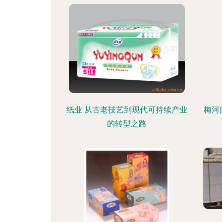
纸业 从古老技艺到现代可持续产业
梅河
的转型之路