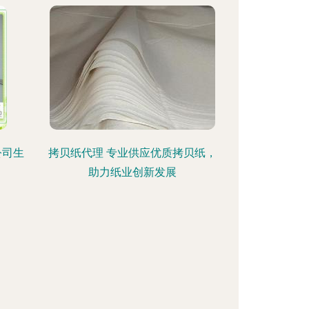
公司生
拷贝纸代理 专业供应优质拷贝纸，
助力纸业创新发展