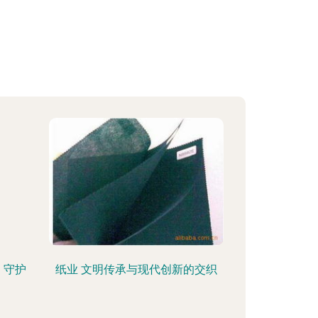
，守护
纸业 文明传承与现代创新的交织