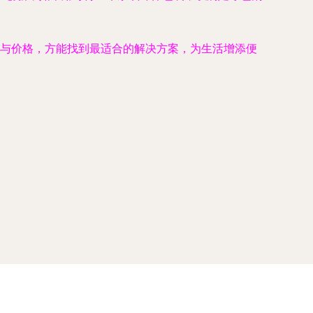
量与价格，方能找到最适合的解决方案，为生活增添便