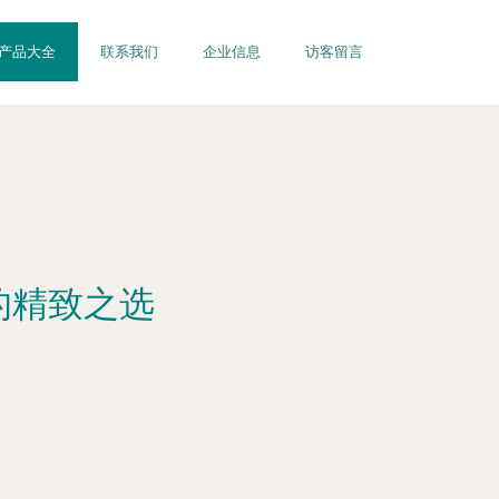
产品大全
联系我们
企业信息
访客留言
的精致之选