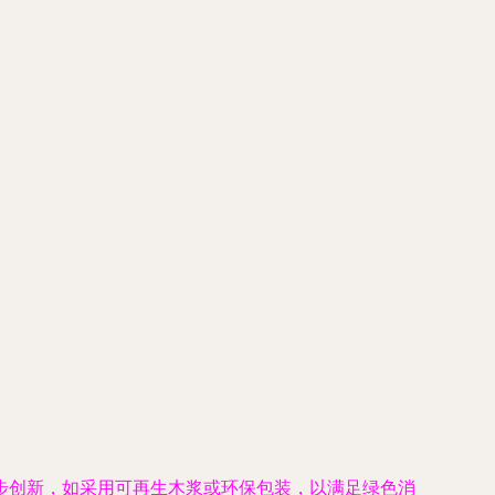
步创新，如采用可再生木浆或环保包装，以满足绿色消